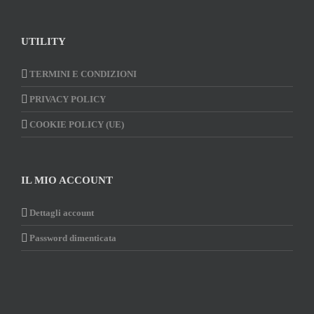
UTILITY
TERMINI E CONDIZIONI
PRIVACY POLICY
COOKIE POLICY (UE)
IL MIO ACCOUNT
Dettagli account
Password dimenticata