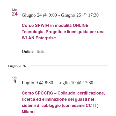
Mer
24
Giugno 24 @ 9:00
-
Giugno 25 @ 17:30
Corso SPWIFI in modalità ONLINE –
Tecnologia, Progetto e linee guida per una
WLAN Enterprise
Online
, Italia
Luglio 2026
Gio
9
Luglio 9 @ 8:30
-
Luglio 10 @ 17:30
Corso SPCCRG – Collaudo, certificazione,
ricerca ed eliminazione dei guasti nei
sistemi di cablaggio (con esame CCTT) –
Milano