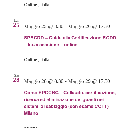
Online
, Italia
Lun
25
Maggio 25 @ 8:30
-
Maggio 26 @ 17:30
SPRCDD – Guida alla Certificazione RCDD
– terza sessione – online
Online
, Italia
Gio
28
Maggio 28 @ 8:30
-
Maggio 29 @ 17:30
Corso SPCCRG – Collaudo, certificazione,
ricerca ed eliminazione dei guasti nei
sistemi di cablaggio (con esame CCTT) –
Milano