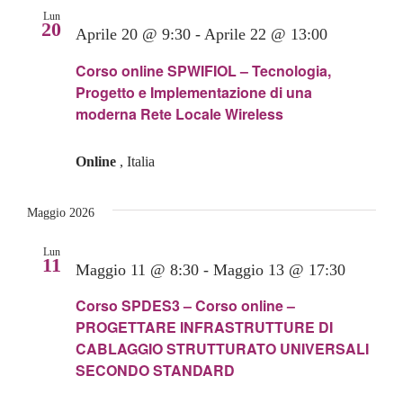
Lun
20
Aprile 20 @ 9:30
-
Aprile 22 @ 13:00
Corso online SPWIFIOL – Tecnologia,
Progetto e Implementazione di una
moderna Rete Locale Wireless
Online
, Italia
Maggio 2026
Lun
11
Maggio 11 @ 8:30
-
Maggio 13 @ 17:30
Corso SPDES3 – Corso online –
PROGETTARE INFRASTRUTTURE DI
CABLAGGIO STRUTTURATO UNIVERSALI
SECONDO STANDARD