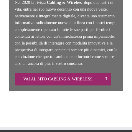
Nel 2020 la rivista
Cabling & Wireless
, dopo due lustri di
vita, entra nel suo nuovo decennio con una nuova veste,
nativamente e integralmente digitale, diventa uno strumento
informativo radicalmente nuovo e in linea con i nostri tempi,
completamente ripensato in tutte le sue parti per fornire i
contenuti ai lettori con un’immediatezza prima impensabile,
con la possibilità di interagire con modalità innovative e la
prospettiva di integrare contenuti sempre più dinamici, con la
convinzione che questo cambiamento incontri come sempre,
anzi … ancora di più, il vostro consenso.
VAI AL SITO CABLING & WIRELESS