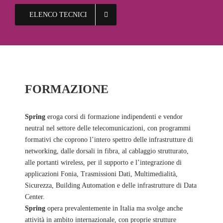
ELENCO TECNICI
FORMAZIONE
Spring
eroga corsi di formazione indipendenti e vendor
neutral nel settore delle telecomunicazioni, con programmi
formativi che coprono l’intero spettro delle infrastrutture di
networking, dalle dorsali in fibra, al cablaggio strutturato,
alle portanti wireless, per il supporto e l’integrazione di
applicazioni Fonia, Trasmissioni Dati, Multimedialità,
Sicurezza, Building Automation e delle infrastrutture di Data
Center.
Spring
opera prevalentemente in Italia ma svolge anche
attività in ambito internazionale, con proprie strutture