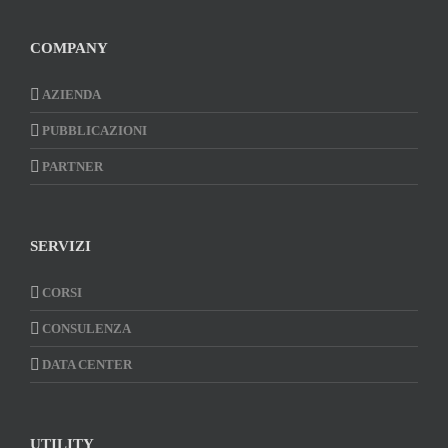
COMPANY
AZIENDA
PUBBLICAZIONI
PARTNER
SERVIZI
CORSI
CONSULENZA
DATA CENTER
UTILITY