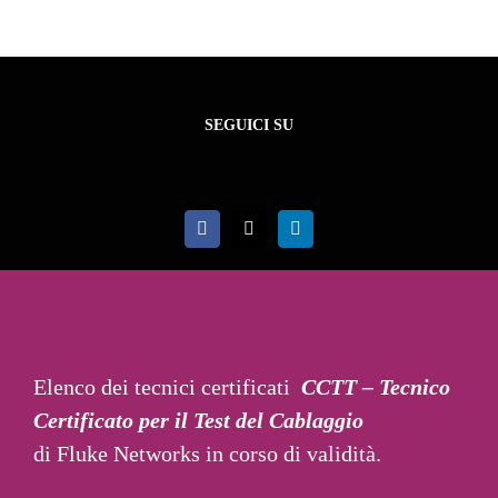
SEGUICI SU
Elenco dei tecnici certificati
CCTT – Tecnico
Certificato per il Test del Cablaggio
di Fluke Networks in corso di validità.