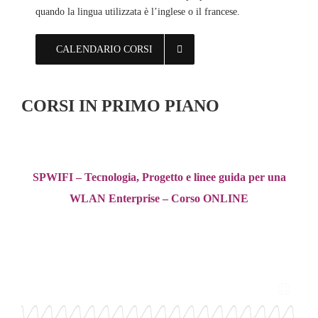
quando la lingua utilizzata è l’inglese o il francese.
CALENDARIO CORSI
CORSI IN PRIMO PIANO
SPWIFI – Tecnologia, Progetto e linee guida per una
WLAN Enterprise – Corso ONLINE