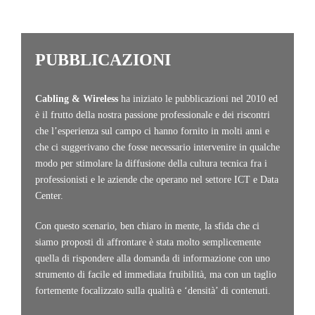
PUBBLICAZIONI
Cabling & Wireless
ha iniziato le pubblicazioni nel 2010 ed
è il frutto della nostra passione professionale e dei riscontri
che l’esperienza sul campo ci hanno fornito in molti anni e
che ci suggerivano che fosse necessario intervenire in qualche
modo per stimolare la diffusione della cultura tecnica fra i
professionisti e le aziende che operano nel settore ICT e Data
Center.
Con questo scenario, ben chiaro in mente, la sfida che ci
siamo proposti di affrontare è stata molto semplicemente
quella di rispondere alla domanda di informazione con uno
strumento di facile ed immediata fruibilità, ma con un taglio
fortemente focalizzato sulla qualità e ‘densità’ di contenuti.