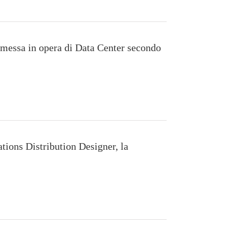
 messa in opera di Data Center secondo
ions Distribution Designer, la