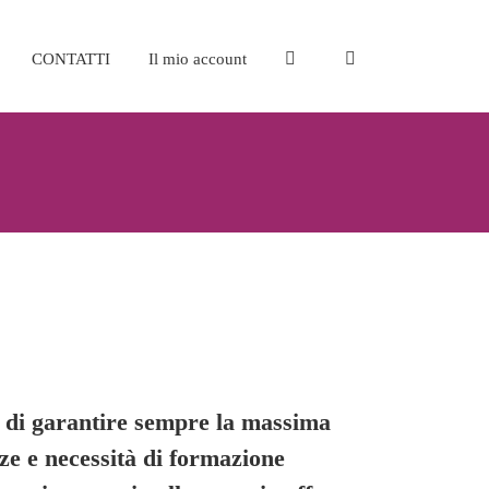
CONTATTI
Il mio account
ne di garantire sempre la massima
enze e necessità di formazione