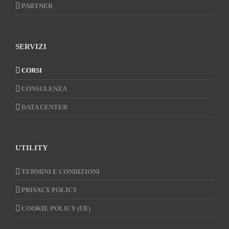
PARTNER
SERVIZI
CORSI
CONSULENZA
DATA CENTER
UTILITY
TERMINI E CONDIZIONI
PRIVACY POLICY
COOKIE POLICY (UE)