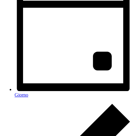
Giorno