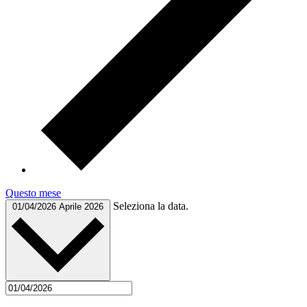
Questo mese
Seleziona la data.
01/04/2026
Aprile 2026