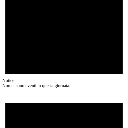
Notice
Non ci sono eventi in questa giornata.