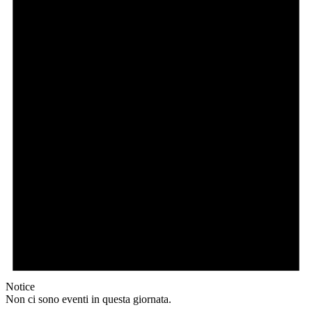
Notice
Non ci sono eventi in questa giornata.