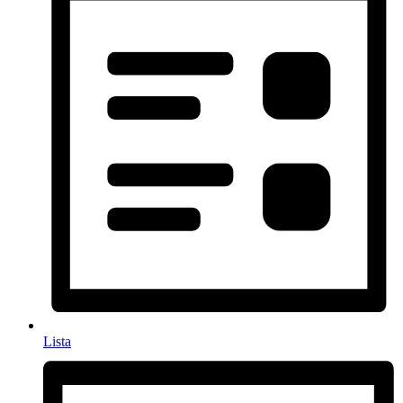
Lista