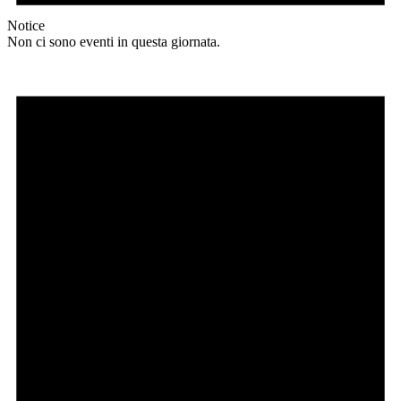
Notice
Non ci sono eventi in questa giornata.