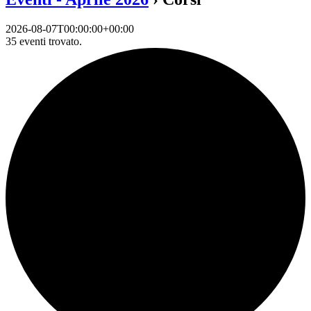
2026-08-07T00:00:00+00:00
35 eventi trovato.