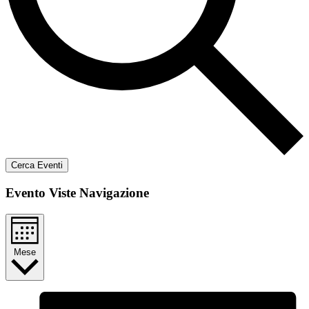
Cerca Eventi
Evento Viste Navigazione
Mese