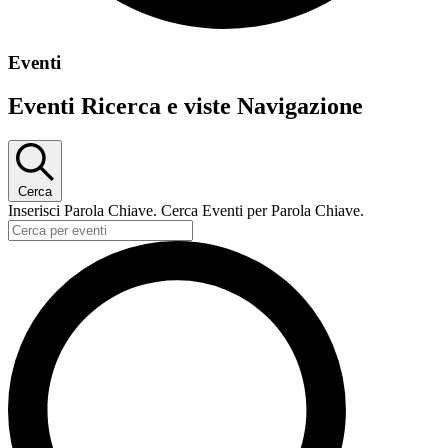
Eventi
Eventi Ricerca e viste Navigazione
Cerca
Inserisci Parola Chiave. Cerca Eventi per Parola Chiave.