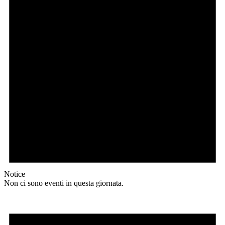
Notice
Non ci sono eventi in questa giornata.