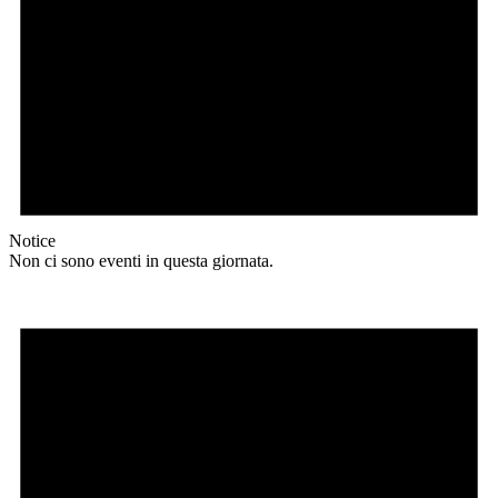
Notice
Non ci sono eventi in questa giornata.