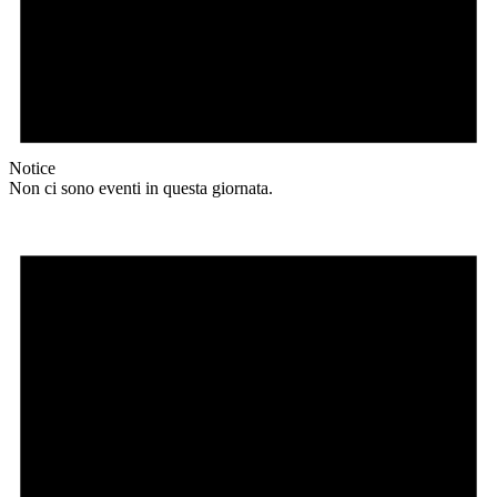
Notice
Non ci sono eventi in questa giornata.