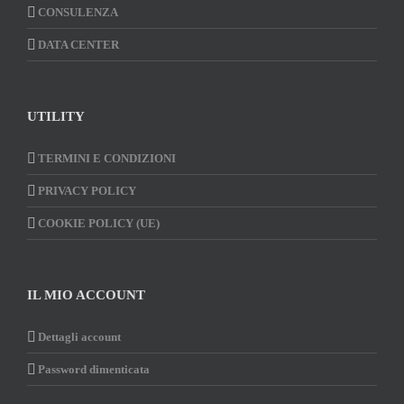
CONSULENZA
DATA CENTER
UTILITY
TERMINI E CONDIZIONI
PRIVACY POLICY
COOKIE POLICY (UE)
IL MIO ACCOUNT
Dettagli account
Password dimenticata