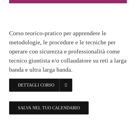
Corso teorico-pratico per apprendere le
metodologie, le procedure e le tecniche per
operare con sicurezza e professionalità come
tecnico giuntista e/o collaudatore su reti a larga
banda e ultra larga banda.
DETTAGLI CORSO
SALVA NEL TUO CALENDARIO