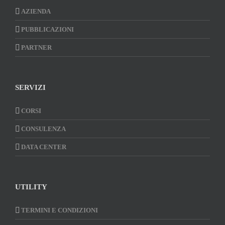
AZIENDA
PUBBLICAZIONI
PARTNER
SERVIZI
CORSI
CONSULENZA
DATA CENTER
UTILITY
TERMINI E CONDIZIONI