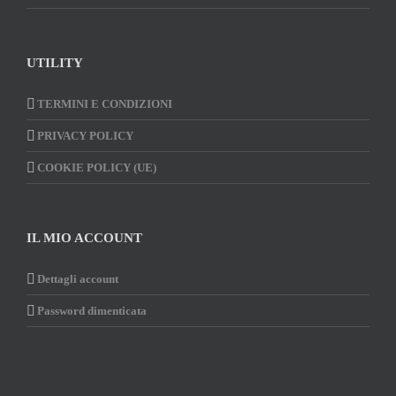
UTILITY
TERMINI E CONDIZIONI
PRIVACY POLICY
COOKIE POLICY (UE)
IL MIO ACCOUNT
Dettagli account
Password dimenticata