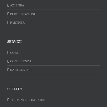
AZIENDA
PUBBLICAZIONI
PARTNER
SERVIZI
CORSI
CONSULENZA
DATA CENTER
UTILITY
TERMINI E CONDIZIONI