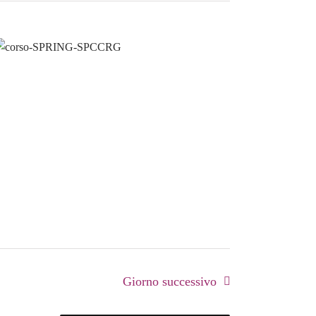
Giorno successivo