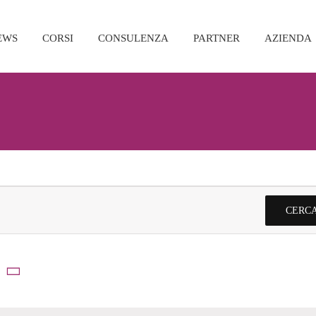
EWS
CORSI
CONSULENZA
PARTNER
AZIENDA
CERCA