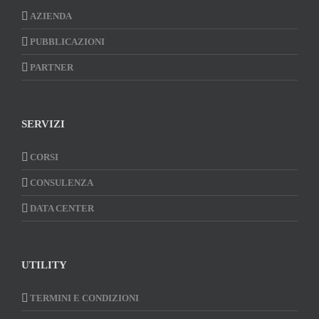
AZIENDA
PUBBLICAZIONI
PARTNER
SERVIZI
CORSI
CONSULENZA
DATA CENTER
UTILITY
TERMINI E CONDIZIONI