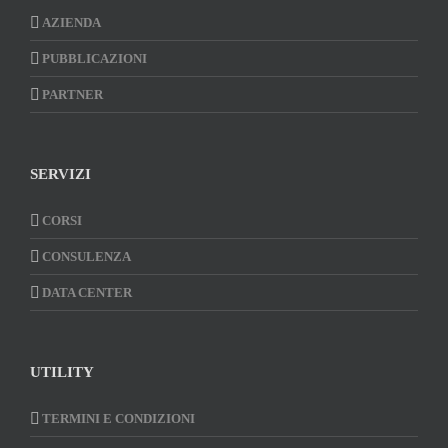
AZIENDA
PUBBLICAZIONI
PARTNER
SERVIZI
CORSI
CONSULENZA
DATA CENTER
UTILITY
TERMINI E CONDIZIONI