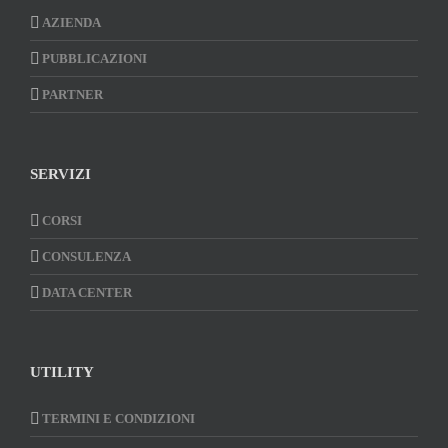
AZIENDA
PUBBLICAZIONI
PARTNER
SERVIZI
CORSI
CONSULENZA
DATA CENTER
UTILITY
TERMINI E CONDIZIONI