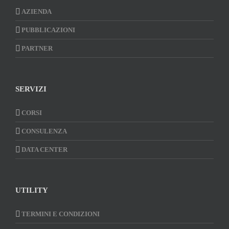
AZIENDA
PUBBLICAZIONI
PARTNER
SERVIZI
CORSI
CONSULENZA
DATA CENTER
UTILITY
TERMINI E CONDIZIONI