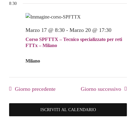
8:30
Marzo 17 @ 8:30
-
Marzo 20 @ 17:30
Corso SPFTTX – Tecnico specializzato per reti
FTTx – Milano
Milano
Giorno precedente
Giorno successivo
ISCRIVITI AL CALENDARIO