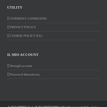
UTILITY
TERMINI E CONDIZIONI
PRIVACY POLICY
COOKIE POLICY (UE)
IL MIO ACCOUNT
Dettagli account
Password dimenticata