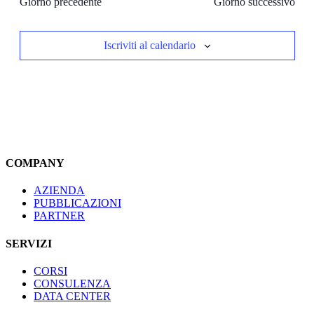
Giorno precedente
Giorno successivo
Iscriviti al calendario
COMPANY
AZIENDA
PUBBLICAZIONI
PARTNER
SERVIZI
CORSI
CONSULENZA
DATA CENTER