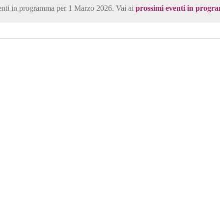
nti in programma per 1 Marzo 2026. Vai ai
prossimi eventi in progr
Notice