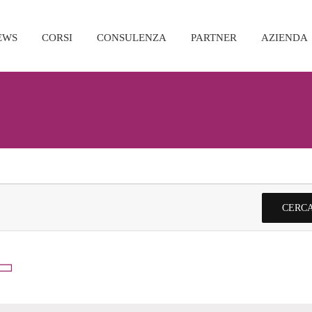
EWS
CORSI
CONSULENZA
PARTNER
AZIENDA
CERCA