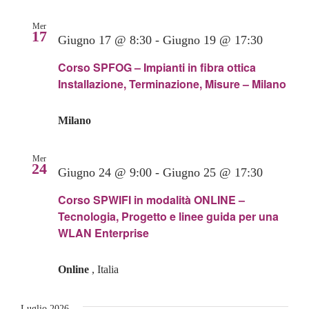
Mer
17
Giugno 17 @ 8:30
-
Giugno 19 @ 17:30
Corso SPFOG – Impianti in fibra ottica
Installazione, Terminazione, Misure – Milano
Milano
Mer
24
Giugno 24 @ 9:00
-
Giugno 25 @ 17:30
Corso SPWIFI in modalità ONLINE –
Tecnologia, Progetto e linee guida per una
WLAN Enterprise
Online
, Italia
Luglio 2026