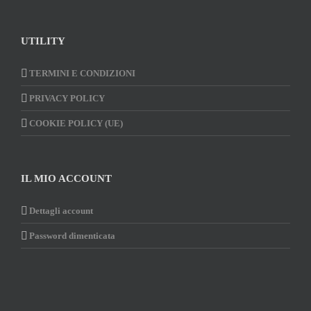
UTILITY
TERMINI E CONDIZIONI
PRIVACY POLICY
COOKIE POLICY (UE)
IL MIO ACCOUNT
Dettagli account
Password dimenticata