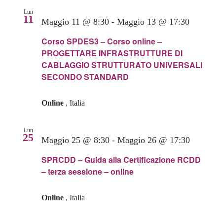
Lun
11
Maggio 11 @ 8:30
-
Maggio 13 @ 17:30
Corso SPDES3 – Corso online –
PROGETTARE INFRASTRUTTURE DI
CABLAGGIO STRUTTURATO UNIVERSALI
SECONDO STANDARD
Online
, Italia
Lun
25
Maggio 25 @ 8:30
-
Maggio 26 @ 17:30
SPRCDD – Guida alla Certificazione RCDD
– terza sessione – online
Online
, Italia