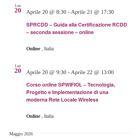
Lun
20
Aprile 20 @ 8:30
-
Aprile 21 @ 17:30
SPRCDD – Guida alla Certificazione RCDD
– seconda sessione – online
Online
, Italia
Lun
20
Aprile 20 @ 9:30
-
Aprile 22 @ 13:00
Corso online SPWIFIOL – Tecnologia,
Progetto e Implementazione di una
moderna Rete Locale Wireless
Online
, Italia
Maggio 2026