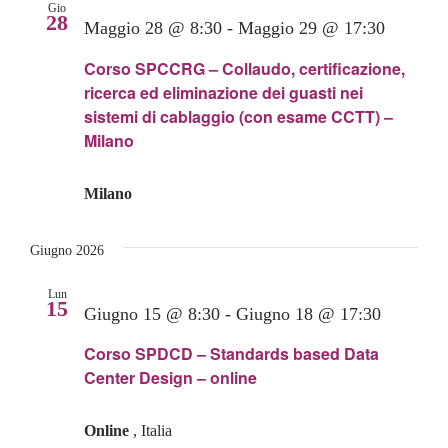
Gio
28
Maggio 28 @ 8:30
-
Maggio 29 @ 17:30
Corso SPCCRG – Collaudo, certificazione,
ricerca ed eliminazione dei guasti nei
sistemi di cablaggio (con esame CCTT) –
Milano
Milano
Giugno 2026
Lun
15
Giugno 15 @ 8:30
-
Giugno 18 @ 17:30
Corso SPDCD – Standards based Data
Center Design – online
Online
, Italia