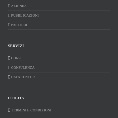
AZIENDA
PUBBLICAZIONI
PARTNER
SERVIZI
CORSI
CONSULENZA
DATA CENTER
UTILITY
TERMINI E CONDIZIONI