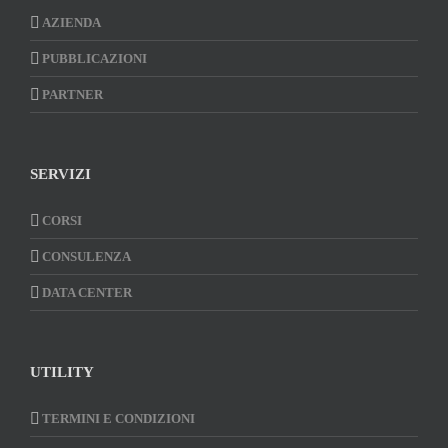
AZIENDA
PUBBLICAZIONI
PARTNER
SERVIZI
CORSI
CONSULENZA
DATA CENTER
UTILITY
TERMINI E CONDIZIONI