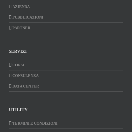
AZIENDA
PUBBLICAZIONI
PARTNER
SERVIZI
CORSI
CONSULENZA
DATA CENTER
UTILITY
TERMINI E CONDIZIONI