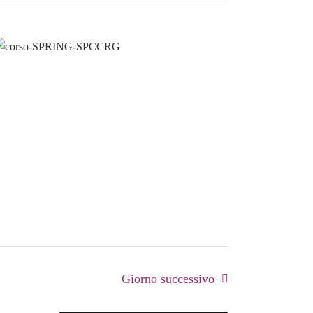
Giorno successivo