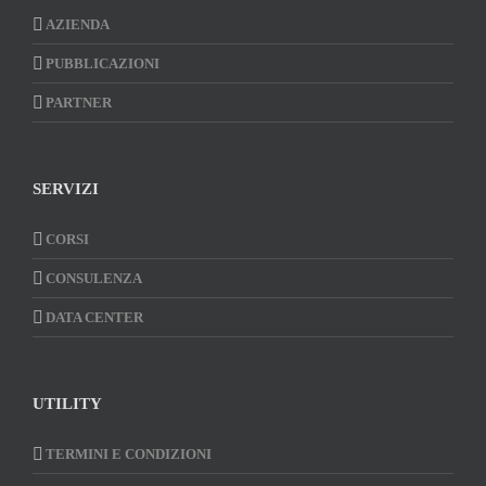
AZIENDA
PUBBLICAZIONI
PARTNER
SERVIZI
CORSI
CONSULENZA
DATA CENTER
UTILITY
TERMINI E CONDIZIONI