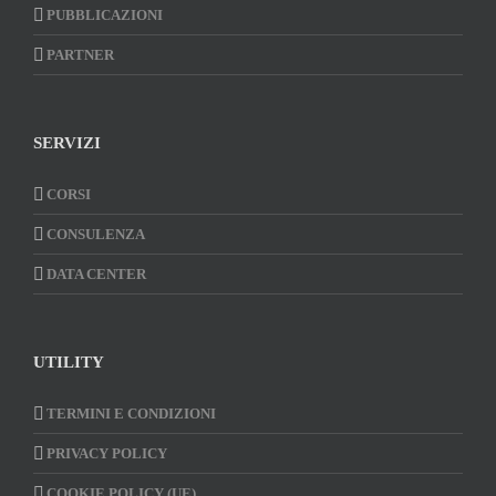
PUBBLICAZIONI
PARTNER
SERVIZI
CORSI
CONSULENZA
DATA CENTER
UTILITY
TERMINI E CONDIZIONI
PRIVACY POLICY
COOKIE POLICY (UE)