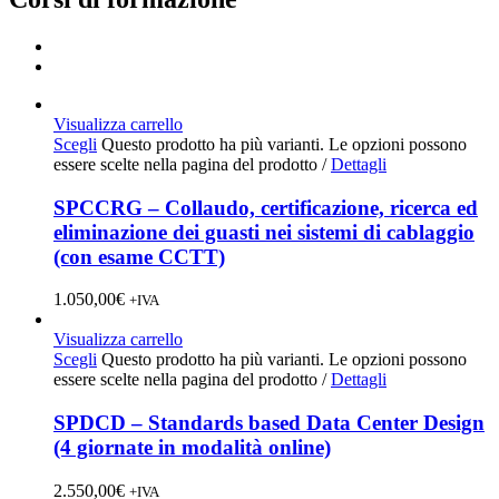
Visualizza carrello
Scegli
Questo prodotto ha più varianti. Le opzioni possono
essere scelte nella pagina del prodotto
/
Dettagli
SPCCRG – Collaudo, certificazione, ricerca ed
eliminazione dei guasti nei sistemi di cablaggio
(con esame CCTT)
1.050,00
€
+IVA
Visualizza carrello
Scegli
Questo prodotto ha più varianti. Le opzioni possono
essere scelte nella pagina del prodotto
/
Dettagli
SPDCD – Standards based Data Center Design
(4 giornate in modalità online)
2.550,00
€
+IVA