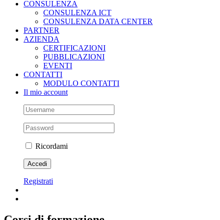
CONSULENZA
CONSULENZA ICT
CONSULENZA DATA CENTER
PARTNER
AZIENDA
CERTIFICAZIONI
PUBBLICAZIONI
EVENTI
CONTATTI
MODULO CONTATTI
Il mio account
Ricordami
Registrati
Corsi di formazione